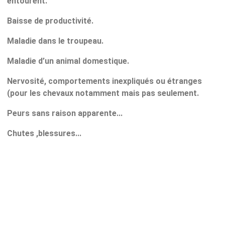
entourent.
Baisse de productivité.
Maladie dans le troupeau.
Maladie d’un animal domestique.
Nervosité, comportements inexpliqués ou étranges
(pour les chevaux notamment mais pas seulement.
Peurs sans raison apparente...
Chutes ,blessures...