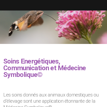
Soins Energétiques,
Communication et Médecine
Symbolique©
Les soins donnés aux animaux domestiques ou
d’élevage sont une application étonnante de la