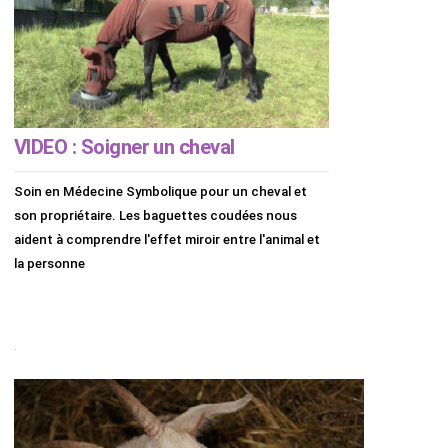
VIDEO : Soigner un cheval
Soin en Médecine Symbolique pour un cheval et
son propriétaire. Les baguettes coudées nous
aident à comprendre l'effet miroir entre l'animal et
la personne
.