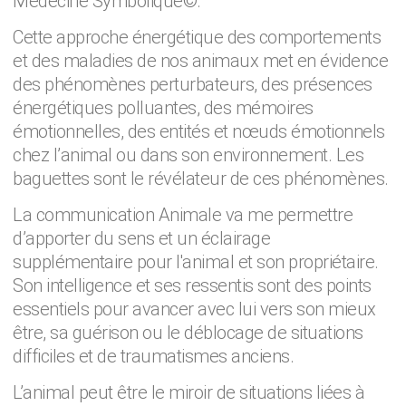
Médecine Symbolique©.
Cette approche énergétique des comportements
et des maladies de nos animaux met en évidence
des phénomènes perturbateurs, des présences
énergétiques polluantes, des mémoires
émotionnelles, des entités et nœuds émotionnels
chez l’animal ou dans son environnement. Les
baguettes sont le révélateur de ces phénomènes.
La communication Animale va me permettre
d’apporter du sens et un éclairage
supplémentaire pour l'animal et son propriétaire.
Son intelligence et ses ressentis sont des points
essentiels pour avancer avec lui vers son mieux
être, sa guérison ou le déblocage de situations
difficiles et de traumatismes anciens.
L’animal peut être le miroir de situations liées à