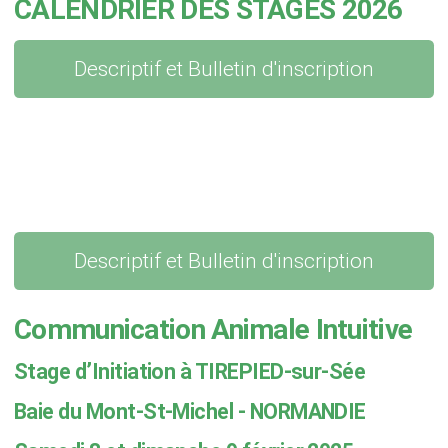
CALENDRIER DES STAGES 2026
Descriptif et Bulletin d'inscription
Descriptif et Bulletin d'inscription
Communication Animale Intuitive
Stage d’Initiation à TIREPIED-sur-Sée
Baie du Mont-St-Michel - NORMANDIE