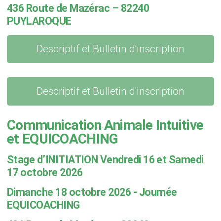
436 Route de Mazérac – 82240
PUYLAROQUE
Descriptif et Bulletin d'inscription
Descriptif et Bulletin d'inscription
Communication Animale Intuitive
et EQUICOACHING
Stage d’INITIATION Vendredi 16 et Samedi
17 octobre 2026
Dimanche 18 octobre 2026 - Journée
EQUICOACHING