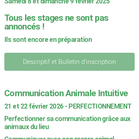
Samedi 8 et dimanche 9 février 2025
Tous les stages ne sont pas
annoncés !
Ils sont encore en préparation
Descriptif et Bulletin d'inscription
Communication Animale Intuitive
21 et 22 février 2026 - PERFECTIONNEMENT
Perfectionner sa communication grâce aux
animaux du lieu