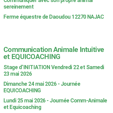
Communiquer avec son propre animal
sereinement
Ferme équestre de Daoudou 12270 NAJAC
Communication Animale Intuitive
et EQUICOACHING
Stage d’INITIATION Vendredi 22 et Samedi
23 mai 2026
Dimanche 24 mai 2026 - Journée
EQUICOACHING
Lundi 25 mai 2026 - Journée Comm-Animale
et Equicoaching