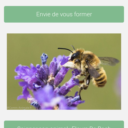
Envie de vous former