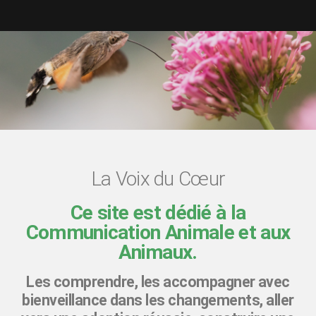
La Voix du Cœur
Ce site est dédié à la
Communication Animale et aux
Animaux.
Les comprendre, les accompagner avec
bienveillance dans les changements, aller