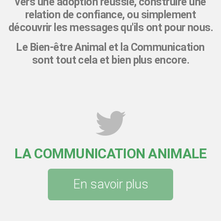
vers une adoption réussie, construire une
relation de confiance, ou simplement
découvrir les messages qu'ils ont pour nous.
Le Bien-être Animal et la Communication
sont tout cela et bien plus encore.
LA COMMUNICATION ANIMALE
En savoir plus