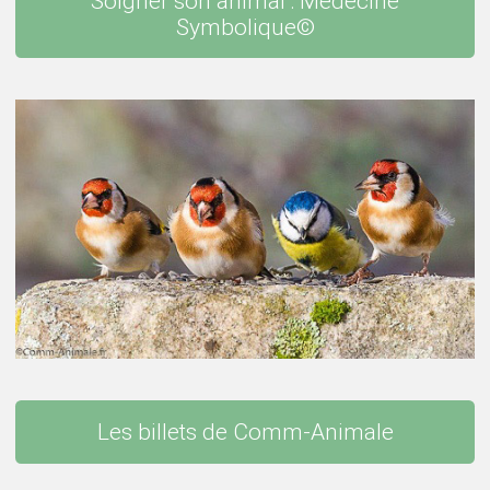
Soigner son animal : Médecine
Symbolique©
Les billets de Comm-Animale