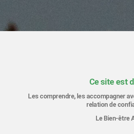
Ce site est 
Les comprendre, les accompagner avec
relation de conf
Le Bien-être 