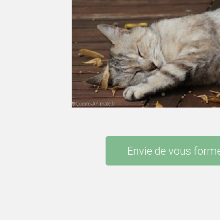
Envie de vous form