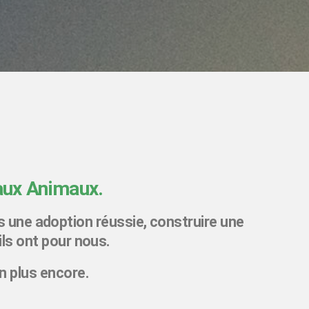
 aux Animaux.
 une adoption réussie, construire une
ls ont pour nous.
n plus encore.