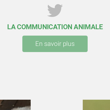
LA COMMUNICATION ANIMALE
En savoir plus